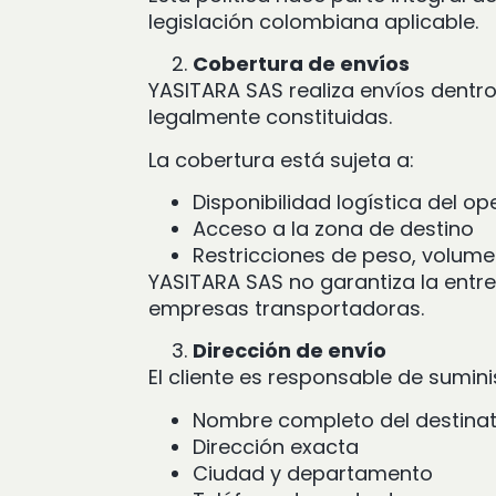
legislación colombiana aplicable.
Cobertura de envíos
YASITARA SAS realiza envíos dentro
legalmente constituidas.
La cobertura está sujeta a:
Disponibilidad logística del o
Acceso a la zona de destino
Restricciones de peso, volum
YASITARA SAS no garantiza la entre
empresas transportadoras.
Dirección de envío
El cliente es responsable de sumini
Nombre completo del destina
Dirección exacta
Ciudad y departamento