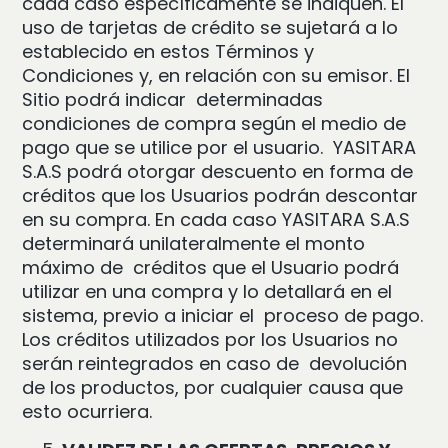
cada caso específicamente se indiquen. El
uso de tarjetas de crédito se sujetará a lo
establecido en estos Términos y
Condiciones y, en relación con su emisor. El
Sitio podrá indicar determinadas
condiciones de compra según el medio de
pago que se utilice por el usuario. YASITARA
S.A.S podrá otorgar descuento en forma de
créditos que los Usuarios podrán descontar
en su compra. En cada caso YASITARA S.A.S
determinará unilateralmente el monto
máximo de créditos que el Usuario podrá
utilizar en una compra y lo detallará en el
sistema, previo a iniciar el proceso de pago.
Los créditos utilizados por los Usuarios no
serán reintegrados en caso de devolución
de los productos, por cualquier causa que
esto ocurriera.