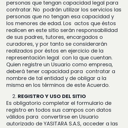
personas que tengan capacidad legal para
contratar. No podrán utilizar los servicios las
personas que no tengan esa capacidad y
los menores de edad. Los actos que éstos
realicen en este sitio serán responsabilidad
de sus padres, tutores, encargados o
curadores, y por tanto se considerarán
realizados por éstos en ejercicio de la
representación legal con la que cuentan.
Quien registre un Usuario como empresa,
deberá tener capacidad para contratar a
nombre de tal entidad y de obligar a la
misma en los términos de este Acuerdo.
REGISTRO Y USO DEL SITIO
Es obligatorio completar el formulario de
registro en todos sus campos con datos
válidos para convertirse en Usuario
autorizado de YASITARA S.A.S, acceder a las