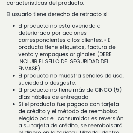
características del producto.
El usuario tiene derecho de retracto si:
El producto no está averiado o
deteriorado por acciones
correspondientes a los clientes.
•
El
producto tiene etiquetas, factura de
venta y empaques originales (DEBE
INCLUIR EL SELLO DE SEGURIDAD DEL
ENVASE)
El producto no muestra señales de uso,
suciedad o desgaste.
El producto no tiene más de CINCO (5)
días hábiles de entregado.
Si el producto fue pagado con tarjeta
de crédito y el método de reembolso
elegido por el consumidor es reversión
a su tarjeta de crédito, se reembolsará
el dinero en la tarjeta utilizada dentro