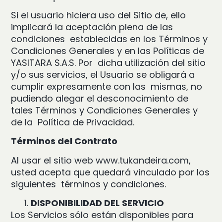
Si el usuario hiciera uso del Sitio de, ello
implicará la aceptación plena de las
condiciones establecidas en los Términos y
Condiciones Generales y en las Políticas de
YASITARA S.A.S. Por dicha utilización del sitio
y/o sus servicios, el Usuario se obligará a
cumplir expresamente con las mismas, no
pudiendo alegar el desconocimiento de
tales Términos y Condiciones Generales y
de la Política de Privacidad.
Términos del Contrato
Al usar el sitio web
www.tukandeira.com
,
usted acepta que quedará vinculado por los
siguientes términos y condiciones.
DISPONIBILIDAD DEL SERVICIO
Los Servicios sólo están disponibles para