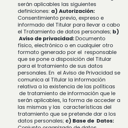
serán aplicables las siguientes
definiciones:
a) Autorización:
Consentimiento
previo, expreso e
informado del Titular para llevar a cabo
el Tratamiento de datos personales;
b)
Aviso de privacidad:
Documento
físico, electrónico o en cualquier otro
formato generado por el
responsable
que se pone a disposición del Titular
para el tratamiento de sus datos
personales. En
el Aviso de Privacidad se
comunica al Titular la información
relativa a la existencia de las políticas
de tratamiento de información que le
serán aplicables, la forma de acceder a
las mismas y las
características del
tratamiento que se pretende dar a los
datos personales;
c) Base de
Datos:
Conjunto organizado de datos