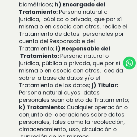
biométricos;
h) Encargado del
Tratamiento:
Persona natural o
jurídica,
pública o privada, que por sí
misma o en asocio con otros, realice el
Tratamiento de datos
personales por
cuenta del Responsable del
Tratamiento;
i) Responsable del
Tratamiento:
Persona natural o
jurídica, pública o privada, que por sí
misma o en asocio con otros,
decida
sobre la base de datos y/o el
Tratamiento de los datos;
j) Titular:
Persona natural cuyos
datos
personales sean objeto de Tratamiento;
k) Tratamiento:
Cualquier operación o
conjunto de
operaciones sobre datos
personales, tales como la recolección,
almacenamiento, uso, circulación o
supresión de los mismos.