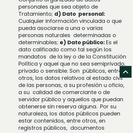
personales que sea objeto de
Tratamiento;
d) Dato
personal:
Cualquier información vinculada o que
pueda asociarse a una o varias
personas naturales
determinadas o
determinables;
e) Dato público:
Es el
dato calificado como tal según los
mandatos
de la ley o de la Constitución
Política y aquel que no sea semiprivado,
privado o sensible. Son
públicos, entre
otros, los datos relativos al estado civil
de las personas, a su profesión u oficio,
a su
calidad de comerciante o de
servidor público y aquellos que puedan
obtenerse sin reserva alguna.
Por su
naturaleza, los datos públicos pueden
estar contenidos, entre otros, en
registros públicos,
documentos