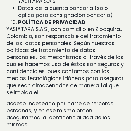
YASITARA S.A.S
Datos de la cuenta bancaria (solo
aplica para consignación bancaria)
POLÍTICA DE PRIVACIDAD
YASIATARA S.A.S., con domicilio en Zipaquirá.,
Colombia, son responsable del tratamiento
de los datos personales. Según nuestras
políticas de tratamiento de datos
personales, los mecanismos a través de los
cuales hacemos uso de éstos son seguros y
confidenciales, pues contamos con los
medios tecnológicos idóneos para asegurar
que sean almacenados de manera tal que
se impida el
acceso indeseado por parte de terceras
personas, y en ese mismo orden
aseguramos la confidencialidad de los
mismos.