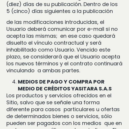
(diez) días de su publicación. Dentro de los
5 (cinco) días siguientes a la publicación
de las modificaciones introducidas, el
Usuario deberá comunicar por e-mail si no
acepta las mismas; en ese caso quedará
disuelto el vínculo contractual y será
inhabilitado como Usuario. Vencido este
plazo, se considerará que el Usuario acepta
los nuevos términos y el contrato continuará
vinculando a ambas partes.
MEDIOS DE PAGO Y COMPRA POR
MEDIO DE CRÉDITOS YASITARA S.A.S
Los productos y servicios ofrecidos en el
Sitio, salvo que se señale una forma
diferente para casos particulares u ofertas
de determinados bienes o servicios, sólo
pueden ser pagados con los medios que en