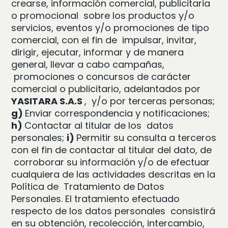
crearse, información comercial, publicitaria
o promocional
sobre los productos y/o
servicios, eventos y/o promociones de tipo
comercial, con el fin de
impulsar, invitar,
dirigir, ejecutar, informar y de manera
general, llevar a cabo campañas,
promociones o concursos de carácter
comercial o publicitario, adelantados por
YASITARA S.A.S
,
y/o por terceras personas;
g)
Enviar correspondencia y notificaciones;
h)
Contactar al titular de los
datos
personales;
i)
Permitir su consulta a terceros
con el fin de contactar al titular del dato, de
corroborar su información y/o de efectuar
cualquiera de las actividades descritas en la
Política de
Tratamiento de Datos
Personales. El tratamiento efectuado
respecto de los datos personales
consistirá
en su obtención, recolección, intercambio,