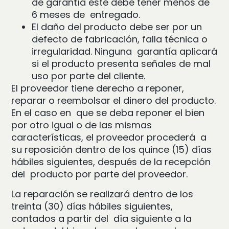
de garantía éste debe tener menos de
6 meses de entregado.
El daño del producto debe ser por un
defecto de fabricación, falla técnica o
irregularidad. Ninguna garantía aplicará
si el producto presenta señales de mal
uso por parte del cliente.
El proveedor tiene derecho a reponer,
reparar o reembolsar el dinero del producto.
En el caso en que se deba reponer el bien
por otro igual o de las mismas
características, el proveedor procederá a
su reposición dentro de los quince (15) días
hábiles siguientes, después de la recepción
del producto por parte del proveedor.
La reparación se realizará dentro de los
treinta (30) días hábiles siguientes,
contados a partir del día siguiente a la