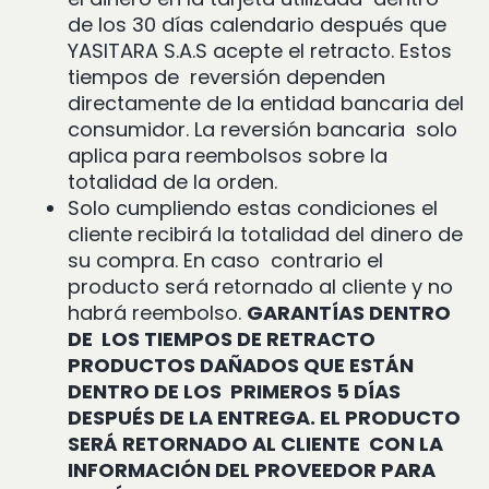
de los 30 días calendario después que
YASITARA S.A.S acepte el retracto. Estos
tiempos de reversión dependen
directamente de la entidad bancaria del
consumidor. La reversión bancaria solo
aplica para reembolsos sobre la
totalidad de la orden.
Solo cumpliendo estas condiciones el
cliente recibirá la totalidad del dinero de
su compra. En caso contrario el
producto será retornado al cliente y no
habrá reembolso.
GARANTÍAS DENTRO
DE LOS TIEMPOS DE RETRACTO
PRODUCTOS DAÑADOS QUE ESTÁN
DENTRO DE LOS PRIMEROS 5 DÍAS
DESPUÉS DE LA ENTREGA. EL PRODUCTO
SERÁ RETORNADO AL CLIENTE CON LA
INFORMACIÓN DEL PROVEEDOR PARA