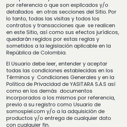
por referencia o que son explicados y/o
detallados en otras secciones del Sitio. Por
lo tanto, todas las visitas y todos los
contratos y transacciones que se realicen
en este Sitio, así como sus efectos jurídicos,
quedarán regidos por estas reglas y
sometidos a la legislación aplicable en la
República de Colombia.
El Usuario debe leer, entender y aceptar
todas las condiciones establecidas en los
Términos y Condiciones Generales y en la
Política de Privacidad de YASITARA S.A.S así
como en los demás documentos
incorporados a los mismos por referencia,
previo a su registro como Usuario de
somospiel.com y/o a la adquisición de
productos y/o entrega de cualquier dato
con cualquier fin.