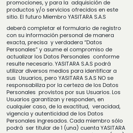
promociones, y para la adquisición de
productos y/o servicios ofrecidos en este
sitio. El futuro Miembro YASITARA S.A.S
deberá completar el formulario de registro
con su información personal de manera
exacta, precisa y verdadera “Datos
Personales” y asume el compromiso de
actualizar los Datos Personales conforme
resulte necesario. YASITARA S.A.S podrá
utilizar diversos medios para identificar a
sus Usuarios, pero YASITARA S.A.S NO se
responsabiliza por la certeza de los Datos
Personales provistos por sus Usuarios. Los
Usuarios garantizan y responden, en
cualquier caso, de la exactitud, veracidad,
vigencia y autenticidad de los Datos
Personales ingresados. Cada miembro sólo
podrá ser titular de 1 (una) cuenta YASITARA