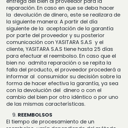
entrega del bien al proveedor para la
reparación. En caso en que se deba hacer
la devolución de dinero, este se realizara de
la siguiente manera: A partir del día
siguiente de la aceptación de la garantía
por parte del proveedor y su posterior
comunicación con YASITARA S.A.S y el
cliente, YASITARA S.A.S tiene hasta 25 días
para efectuar el reembolso. En caso que el
bien no admita reparación o se repita la
falla del producto, el proveedor procederá a
informar al consumidor su decisión sobre la
forma de hacer efectiva la garantía, ya sea
con la devolución del dinero o con el
cambio del bien por otro idéntico o por uno
de las mismas características.
REEMBOLSOS
El tiempo de procesamiento de un