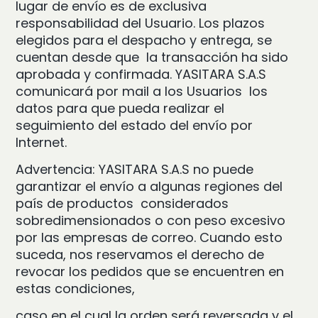
lugar de envío es de exclusiva
responsabilidad del Usuario. Los plazos
elegidos para el despacho y entrega, se
cuentan desde que la transacción ha sido
aprobada y confirmada. YASITARA S.A.S
comunicará por mail a los Usuarios los
datos para que pueda realizar el
seguimiento del estado del envío por
Internet.
Advertencia: YASITARA S.A.S no puede
garantizar el envío a algunas regiones del
país de productos considerados
sobredimensionados o con peso excesivo
por las empresas de correo. Cuando esto
suceda, nos reservamos el derecho de
revocar los pedidos que se encuentren en
estas condiciones,
caso en el cual la orden será reversada y el