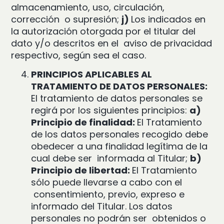
almacenamiento, uso, circulación,
corrección
o supresión;
j)
Los indicados en
la autorización otorgada por el titular del
dato y/o descritos en el
aviso de privacidad
respectivo, según sea el caso.
PRINCIPIOS APLICABLES AL
TRATAMIENTO DE DATOS PERSONALES:
El tratamiento de
datos personales se
regirá por los siguientes principios:
a)
Principio de finalidad:
El Tratamiento
de los datos personales recogido debe
obedecer a una finalidad legítima de la
cual debe ser
informada al Titular;
b)
Principio de libertad:
El Tratamiento
sólo puede llevarse a cabo con el
consentimiento, previo, expreso e
informado del Titular. Los datos
personales no podrán ser
obtenidos o