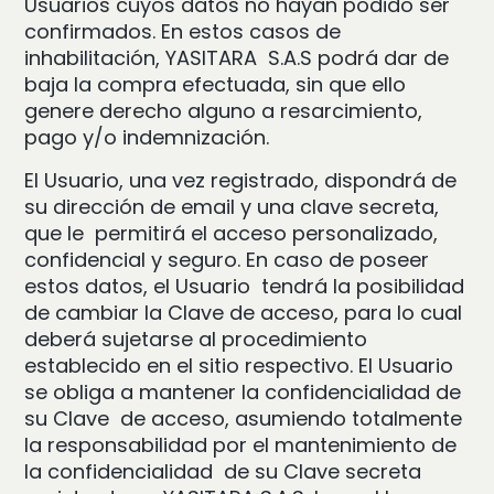
Usuarios cuyos datos no hayan podido ser
confirmados. En estos casos de
inhabilitación, YASITARA S.A.S podrá dar de
baja la compra efectuada, sin que ello
genere derecho alguno a resarcimiento,
pago y/o indemnización.
El Usuario, una vez registrado, dispondrá de
su dirección de email y una clave secreta,
que le permitirá el acceso personalizado,
confidencial y seguro. En caso de poseer
estos datos, el Usuario tendrá la posibilidad
de cambiar la Clave de acceso, para lo cual
deberá sujetarse al procedimiento
establecido en el sitio respectivo. El Usuario
se obliga a mantener la confidencialidad de
su Clave de acceso, asumiendo totalmente
la responsabilidad por el mantenimiento de
la confidencialidad de su Clave secreta