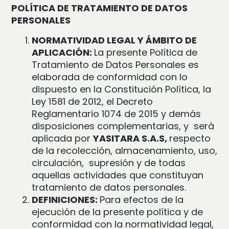
POLÍTICA DE TRATAMIENTO DE DATOS
PERSONALES
NORMATIVIDAD LEGAL Y ÁMBITO DE
APLICACIÓN:
La presente Política de
Tratamiento de
Datos Personales es
elaborada de conformidad con lo
dispuesto en la Constitución Política, la
Ley
1581 de 2012, el Decreto
Reglamentario 1074 de 2015 y demás
disposiciones complementarias, y
será
aplicada por
YASITARA S.A.S,
respecto
de la recolección, almacenamiento, uso,
circulación,
supresión y de todas
aquellas actividades que constituyan
tratamiento de datos personales.
DEFINICIONES:
Para efectos de la
ejecución de la presente política y de
conformidad con la
normatividad legal,