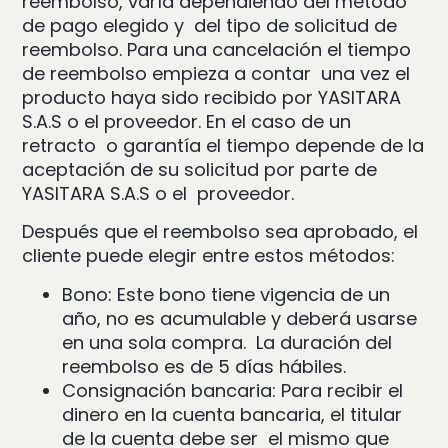
reembolso, varía dependiendo del método
de pago elegido y del tipo de solicitud de
reembolso. Para una cancelación el tiempo
de reembolso empieza a contar una vez el
producto haya sido recibido por YASITARA
S.A.S o el proveedor. En el caso de un
retracto o garantía el tiempo depende de la
aceptación de su solicitud por parte de
YASITARA S.A.S o el proveedor.
Después que el reembolso sea aprobado, el
cliente puede elegir entre estos métodos:
Bono: Este bono tiene vigencia de un
año, no es acumulable y deberá usarse
en una sola compra. La duración del
reembolso es de 5 días hábiles.
Consignación bancaria: Para recibir el
dinero en la cuenta bancaria, el titular
de la cuenta debe ser el mismo que