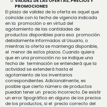
VALIDEZ DE LAS OFERTAS, PRECIOS Y
PROMOCIONES
El plazo de validez de la oferta es aquel que
coincide con la fecha de vigencia indicada
en la promoción o en virtud del
agotamiento de las cantidades de
productos disponibles para esa promoción
debidamente informados al Usuario, o
mientras la oferta se mantenga disponible,
el menor de estos plazos. Cuando quiera
que en una promoción no se indique una
fecha de terminación se entenderá que la
actividad se extenderá hasta el
agotamiento de los inventarios
correspondientes. Adicionalmente, es
posible que cierto número de productos
puedan tener un precio incorrecto. De existir
un error tipográfico en alguno de los precios
de los productos, si el precio correcto del