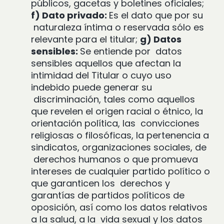
públicos, gacetas y boletines oficiales;
f) Dato privado:
Es el dato que por su
naturaleza íntima o reservada sólo es
relevante para el titular;
g) Datos
sensibles:
Se entiende por
datos
sensibles aquellos que afectan la
intimidad del Titular o cuyo uso
indebido puede generar su
discriminación, tales como aquellos
que revelen el origen racial o étnico, la
orientación política, las
convicciones
religiosas o filosóficas, la pertenencia a
sindicatos, organizaciones sociales, de
derechos humanos o que promueva
intereses de cualquier partido político o
que garanticen los
derechos y
garantías de partidos políticos de
oposición, así como los datos relativos
a la salud, a la
vida sexual y los datos