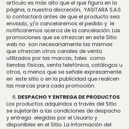
artículo es más alto que el que figura en la
página, a nuestra discreción, YASITARA S.A.S
lo contactará antes de que el producto sea
enviado, y/o cancelaremos el pedido y le
notificaremos acerca de la cancelación. Las
promociones que se ofrezcan en este Sitio
web no son necesariamente las mismas
que ofrezcan otros canales de venta
utilizados por las marcas, tales como
tiendas físicas, venta telefónica, catálogos u
otros, a menos que se señale expresamente
en este sitio o en la publicidad que realicen
las marcas para cada promoción.
DESPACHO Y ENTREGA DE PRODUCTOS
Los productos adquiridos a través del Sitio
se sujetarán a las condiciones de despacho
y entrega elegidas por el Usuario y
disponibles en el Sitio. La información del