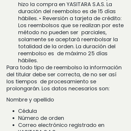
hizo la compra en YASITARA S.A.S. La
duración del reembolso es de 15 días
hábiles.
•
Reversión a tarjeta de crédito:
Los reembolsos que se realizan por este
método no pueden ser parciales,
solamente se aceptará reembolsar la
totalidad de la orden. La duración del
reembolso es de máximo 25 días
hábiles.
Para todo tipo de reembolso la información
del titular debe ser correcta, de no ser así
los tiempos de procesamiento se
prolongarán. Los datos necesarios son:
Nombre y apellido
Cédula
Número de orden
Correo electrónico registrado en