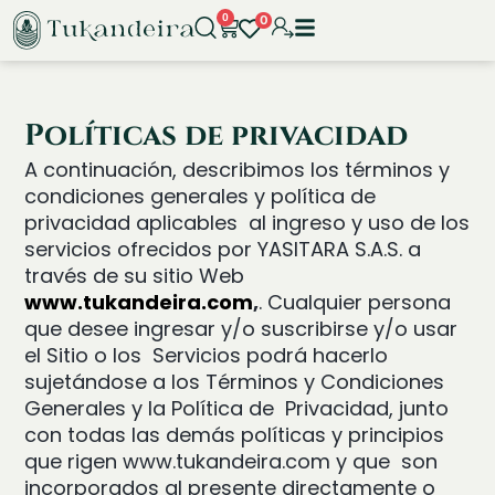
0
0
Políticas de privacidad
A continuación, describimos los términos y
condiciones generales y política de
privacidad aplicables al ingreso y uso de los
servicios ofrecidos por YASITARA S.A.S. a
través de su sitio Web
www.tukandeira.com
,
. Cualquier persona
que desee ingresar y/o suscribirse y/o usar
el Sitio o los Servicios podrá hacerlo
sujetándose a los Términos y Condiciones
Generales y la Política de Privacidad, junto
con todas las demás políticas y principios
que rigen
www.tukandeira.com
y que son
incorporados al presente directamente o