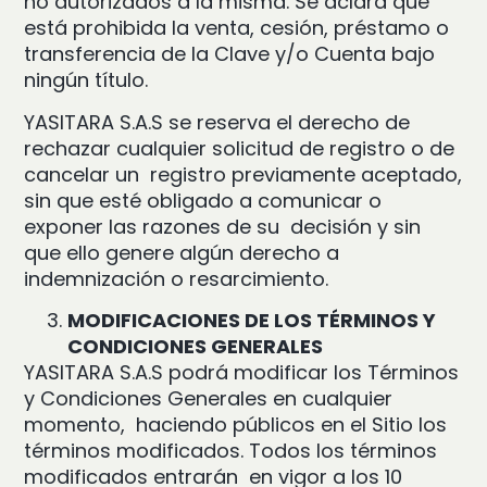
no autorizados a la misma. Se aclara que
está prohibida la venta, cesión, préstamo o
transferencia de la Clave y/o Cuenta bajo
ningún título.
YASITARA S.A.S se reserva el derecho de
rechazar cualquier solicitud de registro o de
cancelar un registro previamente aceptado,
sin que esté obligado a comunicar o
exponer las razones de su decisión y sin
que ello genere algún derecho a
indemnización o resarcimiento.
MODIFICACIONES DE LOS TÉRMINOS Y
CONDICIONES GENERALES
YASITARA S.A.S podrá modificar los Términos
y Condiciones Generales en cualquier
momento, haciendo públicos en el Sitio los
términos modificados. Todos los términos
modificados entrarán en vigor a los 10