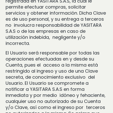
registrada en YASITARA S.A.S, la cual le
permite efectuar compras, solicitar
servicios y obtener información. Dicha Clave
es de uso personal, y su entrega a terceros
no involucra responsabilidad de YASITARA
S.A.S o de las empresas en caso de
utilización indebida, negligente y/o
incorrecta.
El Usuario será responsable por todas las
operaciones efectuadas en y desde su
Cuenta, pues el acceso a la misma está
restringido al ingreso y uso de una Clave
secreta, de conocimiento exclusivo del
Usuario. El Usuario se compromete a
notificar a YASITARA S.A.S en forma
inmediata y por medio idóneo y fehaciente,
cualquier uso no autorizado de su Cuenta
y/o Clave, así como el ingreso por terceros