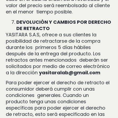
valor del precio será reembolsado al cliente
en el menor tiempo posible.
DEVOLUCIÓN Y CAMBIOS POR DERECHO
DE RETRACTO
YASITARA S.A.S, ofrece a sus clientes la
posibilidad de retractarse de la compra
durante los primeros 5 días hábiles
después de la entrega del producto. Los
retractos antes mencionados deberán ser
solicitados por medio de correo electrónico
a la dirección
yasitaralab@gmail.com
Para poder ejercer el derecho de retracto el
consumidor deberá cumplir con unas
condiciones generales. Cuando un
producto tenga unas condiciones
específicas para poder ejercer el derecho
de retracto, esto será especificado en las