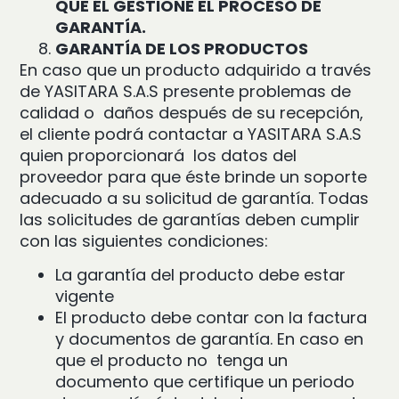
QUE ÉL GESTIONE EL PROCESO DE
GARANTÍA.
GARANTÍA DE LOS PRODUCTOS
En caso que un producto adquirido a través
de YASITARA S.A.S presente problemas de
calidad o daños después de su recepción,
el cliente podrá contactar a YASITARA S.A.S
quien proporcionará los datos del
proveedor para que éste brinde un soporte
adecuado a su solicitud de garantía. Todas
las solicitudes de garantías deben cumplir
con las siguientes condiciones:
La garantía del producto debe estar
vigente
El producto debe contar con la factura
y documentos de garantía. En caso en
que el producto no tenga un
documento que certifique un periodo