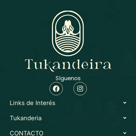
Síguenos
Links de Interés
Tukanderia
CONTACTO