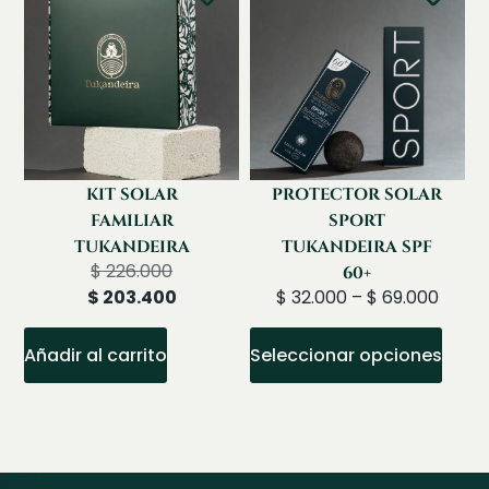
KIT SOLAR
PROTECTOR SOLAR
FAMILIAR
SPORT
TUKANDEIRA
TUKANDEIRA SPF
$
226.000
60+
$
203.400
$
32.000
–
$
69.000
Añadir al carrito
Seleccionar opciones