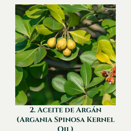
2. Aceite de Argán
(Argania Spinosa Kernel
Oil)