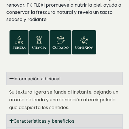
renovar, TK FLEXI promueve a nutrir la piel, ayuda a
conservar la frescura natural y revela un tacto
sedoso y radiante.
Pureza
Ciencia
Cuidado
Conexión
Información adicional
Su textura ligera se funde al instante, dejando un
aroma delicado y una sensación aterciopelada
que despierta los sentidos.
Características y beneficios