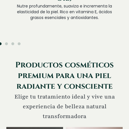
Nutre profundamente, suaviza e incrementa la
elasticidad de la piel. Rico en vitamina E, ácidos
grasos esenciales y antioxidantes.
Productos cosméticos
premium para una piel
radiante y consciente
Elige tu tratamiento ideal y vive una
experiencia de belleza natural
transformadora