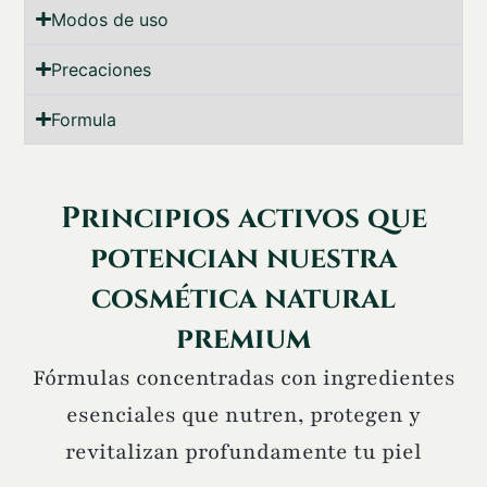
Modos de uso
Precaciones
Formula
Principios activos que
potencian nuestra
cosmética natural
premium
Fórmulas concentradas con ingredientes
esenciales que nutren, protegen y
revitalizan profundamente tu piel